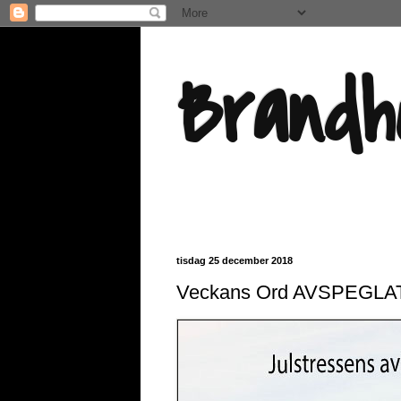
Brandh
tisdag 25 december 2018
Veckans Ord AVSPEGLA