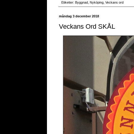
Etiketter:
Byggnad
,
Nyköping
,
Veckans ord
måndag 3 december 2018
Veckans Ord SKÅL