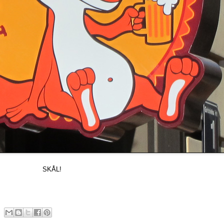
SKÅL!