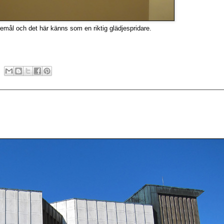
öremål och det här känns som en riktig glädjespridare.